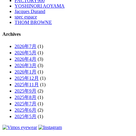
FACTORY900
YOSHINORI AOYAMA
Jacques Durand
spec espace
THOM BROWNE
Archives
2026年7月
(1)
2026年5月
(1)
2026年4月
(3)
2026年3月
(3)
2026年1月
(1)
2025年12月
(1)
2025年11月
(1)
2025年9月
(2)
2025年8月
(1)
2025年7月
(1)
2025年6月
(2)
2025年5月
(1)