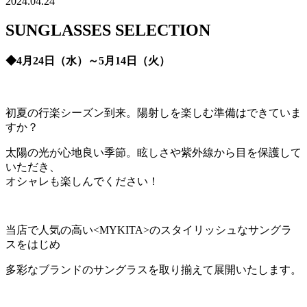
2024.04.24
SUNGLASSES SELECTION
◆4月24日（水）～5月14日（火）
初夏の行楽シーズン到来。陽射しを楽しむ準備はできていま
すか？
太陽の光が心地良い季節。眩しさや紫外線から目を保護して
いただき、
オシャレも楽しんでください！
当店で人気の高い<MYKITA>のスタイリッシュなサングラ
スをはじめ
多彩なブランドのサングラスを取り揃えて展開いたします。