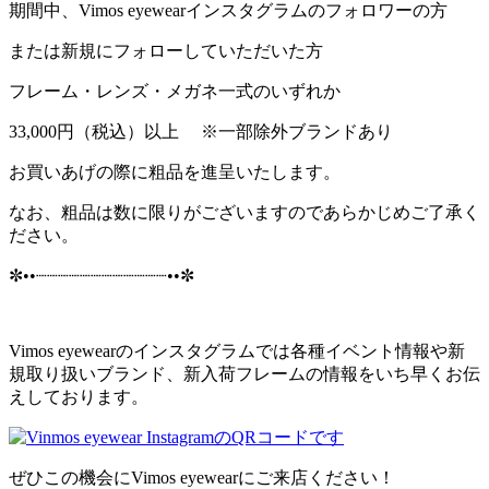
期間中、Vimos eyewearインスタグラムのフォロワーの方
または新規にフォローしていただいた方
フレーム・レンズ・メガネ一式のいずれか
33,000円（税込）以上 ※一部除外ブランドあり
お買いあげの際に粗品を進呈いたします。
なお、粗品は数に限りがございますのであらかじめご了承く
ださい。
✼••┈┈┈┈┈┈┈┈┈┈┈┈••✼
Vimos eyewearのインスタグラムでは各種イベント情報や新
規取り扱いブランド、新入荷フレームの情報をいち早くお伝
えしております。
ぜひこの機会にVimos eyewearにご来店ください！