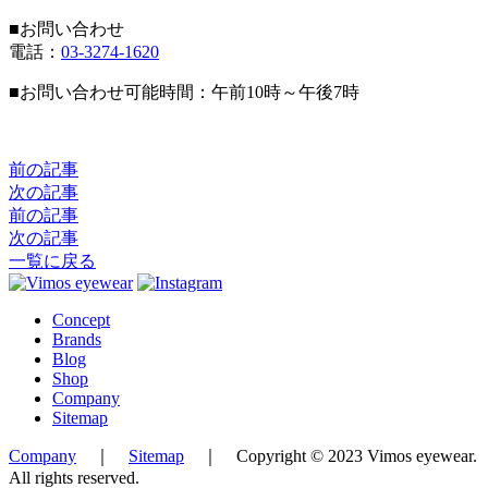
■お問い合わせ
電話：
03-3274-1620
■お問い合わせ可能時間：午前10時～午後7時
前の記事
次の記事
前の記事
次の記事
一覧に戻る
Concept
Brands
Blog
Shop
Company
Sitemap
Company
｜
Sitemap
｜ Copyright © 2023 Vimos eyewear.
All rights reserved.