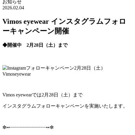
お知らせ
2026.02.04
Vimos eyewear インスタグラムフォロ
ーキャンペーン開催
◆開催中 2月28日（土）まで
Vimos eyewearでは2月28日（土）まで
インスタグラムフォローキャンペーンを実施いたします。
✼••┈┈┈┈┈┈┈┈┈┈┈┈••✼