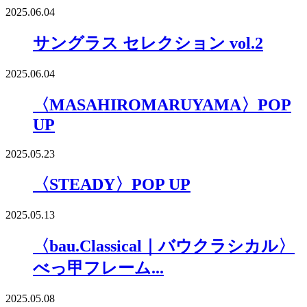
2025.06.04
サングラス セレクション vol.2
2025.06.04
〈MASAHIROMARUYAMA〉POP
UP
2025.05.23
〈STEADY〉POP UP
2025.05.13
〈bau.Classical｜バウクラシカル〉
べっ甲フレーム...
2025.05.08