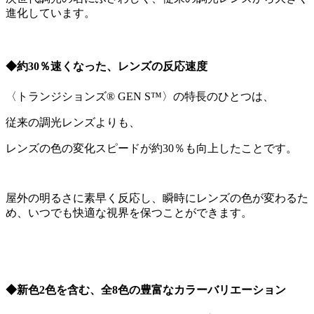
進化しています。
◆約30％速くなった、レンズの反応速度
〈トランジションズ® GEN S™〉の特長のひとつは、
従来の調光レンズよりも、
レンズの色の変化スピードが約30％も向上したことです。
屋外の明るさに素早く反応し、瞬時にレンズの色が変わるた
め、いつでも快適な視界を保つことができます。
◆新色2色を含む、全8色の豊富なカラーバリエーション