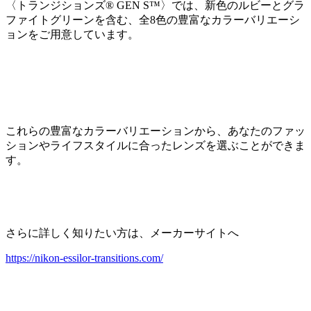
〈トランジションズ® GEN S™〉では、新色のルビーとグラ
ファイトグリーンを含む、全8色の豊富なカラーバリエーシ
ョンをご用意しています。
これらの豊富なカラーバリエーションから、あなたのファッ
ションやライフスタイルに合ったレンズを選ぶことができま
す。
さらに詳しく知りたい方は、メーカーサイトへ
https://nikon-essilor-transitions.com/