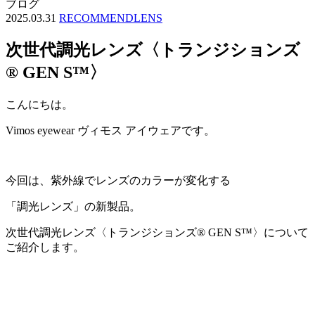
ブログ
2025.03.31
RECOMMEND
LENS
次世代調光レンズ〈トランジションズ
® GEN S™〉
こんにちは。
Vimos eyewear ヴィモス アイウェアです。
今回は、紫外線でレンズのカラーが変化する
「調光レンズ」の新製品。
次世代調光レンズ〈トランジションズ® GEN S™〉について
ご紹介します。