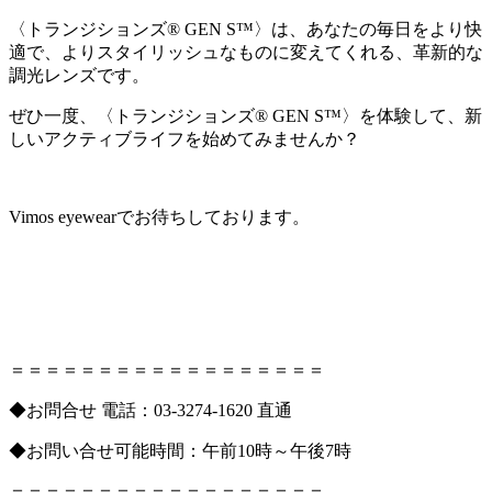
〈トランジションズ® GEN S™〉は、あなたの毎日をより快
適で、よりスタイリッシュなものに変えてくれる、革新的な
調光レンズです。
ぜひ一度、〈トランジションズ® GEN S™〉を体験して、新
しいアクティブライフを始めてみませんか？
Vimos eyewearでお待ちしております。
＝＝＝＝＝＝＝＝＝＝＝＝＝＝＝＝＝＝
◆お問合せ 電話：03-3274-1620 直通
◆お問い合せ可能時間：午前10時～午後7時
＝＝＝＝＝＝＝＝＝＝＝＝＝＝＝＝＝＝