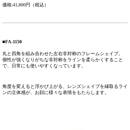
価格:41,800円（税込）
■FA-1150
丸と四角を組み合わせた左右非対称のフレームシェイプ。
個性が強くなりがちな非対称をラインを柔らかくすること
で、日常にも使いやすくなっています。
角度を変えると浮かび上がる、レンズシェイプを縁取るライ
ンの立体感が、お顔に様々な表情をもたらします。