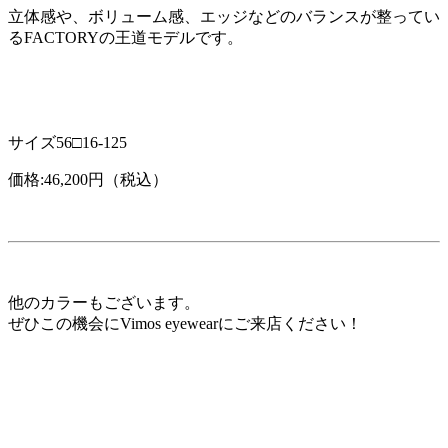
立体感や、ボリューム感、エッジなどのバランスが整ってい
るFACTORYの王道モデルです。
サイズ56□16-125
価格:46,200円（税込）
他のカラーもございます。
ぜひこの機会にVimos eyewearにご来店ください！