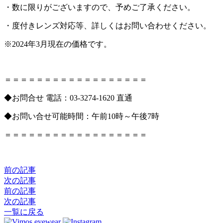
・数に限りがございますので、予めご了承ください。
・度付きレンズ対応等、詳しくはお問い合わせください。
※2024年3月現在の価格です。
＝＝＝＝＝＝＝＝＝＝＝＝＝＝＝＝＝＝
◆お問合せ 電話：03-3274-1620 直通
◆お問い合せ可能時間：午前10時～午後7時
＝＝＝＝＝＝＝＝＝＝＝＝＝＝＝＝＝＝
前の記事
次の記事
前の記事
次の記事
一覧に戻る