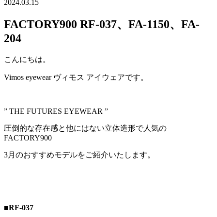
2024.03.15
FACTORY900 RF-037、FA-1150、FA-
204
こんにちは。
Vimos eyewear ヴィモス アイウェアです。
” THE FUTURES EYEWEAR ”
圧倒的な存在感と他にはない立体造形で人気の
FACTORY900
3月のおすすめモデルをご紹介いたします。
■RF-037