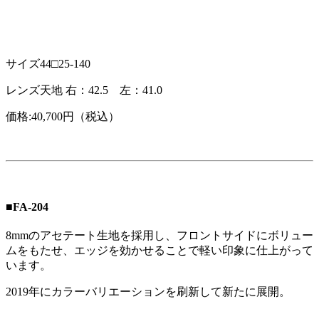
サイズ44□25-140
レンズ天地 右：42.5 左：41.0
価格:40,700円（税込）
■FA-204
8mmのアセテート生地を採用し、フロントサイドにボリュー
ムをもたせ、エッジを効かせることで軽い印象に仕上がって
います。
2019年にカラーバリエーションを刷新して新たに展開。