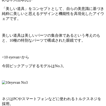
「美しい道具」をコンセプトとして、自らの美意識に基づき
純粋に美しいと思えるデザインと機能性を具現化したアイウ
ェアです。
美しい道具は美しいパーツの集合体であるという考えのも
と、10種の特別なパーツで構成された眼鏡です。
<10 eyevan>から
今回ピックアップするモデルはNo.3。
ネジはPCやスマートフォンなどに使われるトルクスネジを
採用。