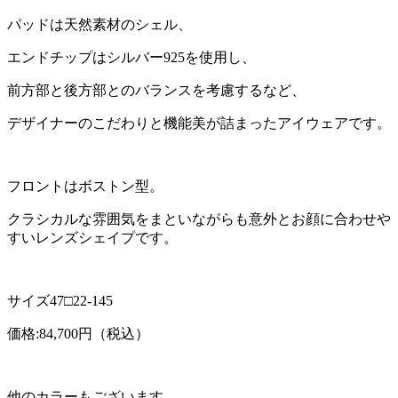
パッドは天然素材のシェル、
エンドチップはシルバー925を使用し、
前方部と後方部とのバランスを考慮するなど、
デザイナーのこだわりと機能美が詰まったアイウェアです。
フロントはボストン型。
クラシカルな雰囲気をまといながらも意外とお顔に合わせや
すいレンズシェイプです。
サイズ47□22-145
価格:84,700円（税込）
他のカラーもございます。