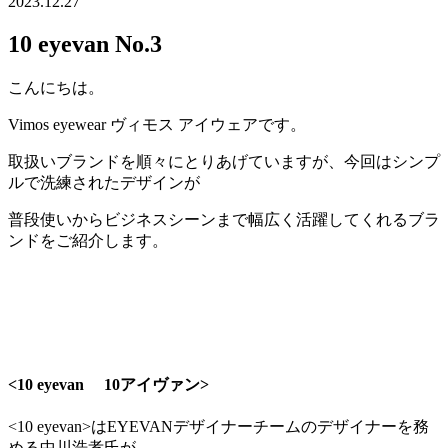
2023.12.27
10 eyevan No.3
こんにちは。
Vimos eyewear ヴィモス アイウェアです。
取扱いブランドを順々にとりあげていますが、今回はシンプ
ルで洗練されたデザインが
普段使いからビジネスシーンまで幅広く活躍してくれるブラ
ンドをご紹介します。
<10 eyevan 10アイヴァン>
<10 eyevan>はEYEVANデザイナーチームのデザイナーを務
める中川浩孝氏が