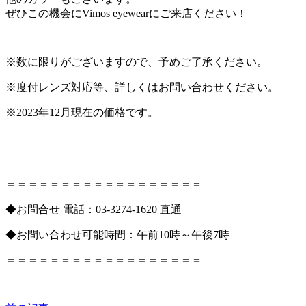
ぜひこの機会にVimos eyewearにご来店ください！
※数に限りがございますので、予めご了承ください。
※度付レンズ対応等、詳しくはお問い合わせください。
※2023年12月現在の価格です。
＝＝＝＝＝＝＝＝＝＝＝＝＝＝＝＝＝＝
◆お問合せ 電話：03-3274-1620 直通
◆お問い合わせ可能時間：午前10時～午後7時
＝＝＝＝＝＝＝＝＝＝＝＝＝＝＝＝＝＝