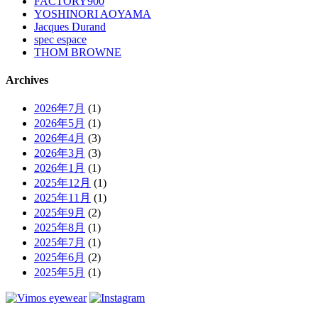
FACTORY900
YOSHINORI AOYAMA
Jacques Durand
spec espace
THOM BROWNE
Archives
2026年7月
(1)
2026年5月
(1)
2026年4月
(3)
2026年3月
(3)
2026年1月
(1)
2025年12月
(1)
2025年11月
(1)
2025年9月
(2)
2025年8月
(1)
2025年7月
(1)
2025年6月
(2)
2025年5月
(1)